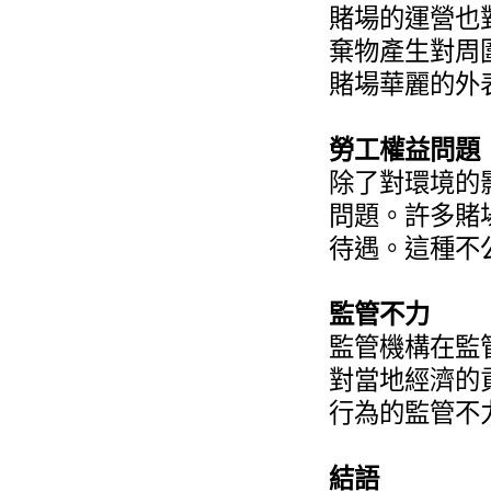
賭場的運營也
棄物產生對周
賭場華麗的外
勞工權益問題
除了對環境的
問題。許多賭
待遇。這種不
監管不力
監管機構在監
對當地經濟的
行為的監管不
結語