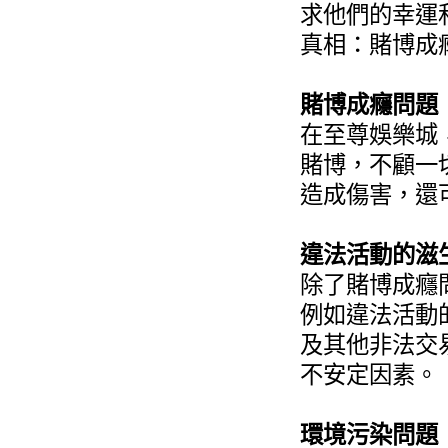
求他們的幸運
真相：賭博成
賭博成癮問題
在至尊娛樂城
賭博，不顧一
造成傷害，還
違法活動的滋
除了賭博成癮
例如違法活動
及其他非法交
不安定因素。
環境污染問題