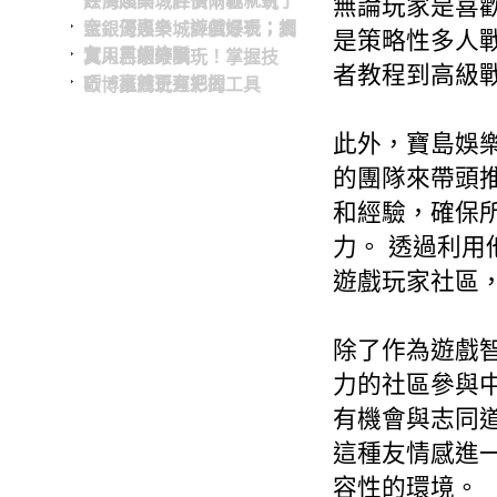
無論玩家是喜
評價超高！趕快下載就對了
炫海娛樂城評價兩極！玩
家：優惠多、遊戲好玩；網
金銀河娛樂城評價爆表：真
是策略性多人
友：黑網詐騙
實用戶的分享！
真人百家樂試玩！掌握技
者教程到高級
巧，贏錢更有把握
歐博推薦玩運彩的工具
此外，寶島娛
的團隊來帶頭
和經驗，確保
力。 透過利
遊戲玩家社區
除了作為遊戲
力的社區參與
有機會與志同
這種友情感進
容性的環境。